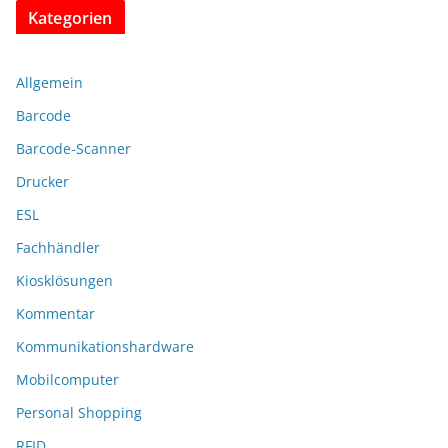
Kategorien
Allgemein
Barcode
Barcode-Scanner
Drucker
ESL
Fachhändler
Kiosklösungen
Kommentar
Kommunikationshardware
Mobilcomputer
Personal Shopping
RFID