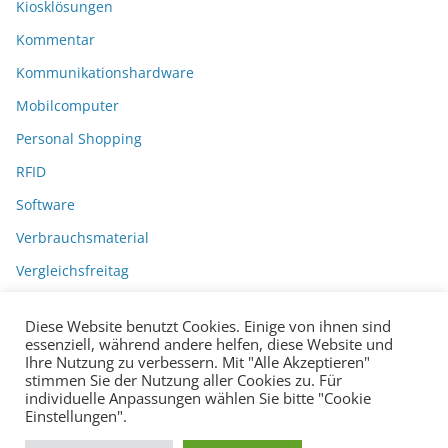
Kiosklösungen
Kommentar
Kommunikationshardware
Mobilcomputer
Personal Shopping
RFID
Software
Verbrauchsmaterial
Vergleichsfreitag
Diese Website benutzt Cookies. Einige von ihnen sind
essenziell, während andere helfen, diese Website und
Ihre Nutzung zu verbessern. Mit "Alle Akzeptieren"
stimmen Sie der Nutzung aller Cookies zu. Für
individuelle Anpassungen wählen Sie bitte "Cookie
Einstellungen".
Datenschutzerklärung
Impressum