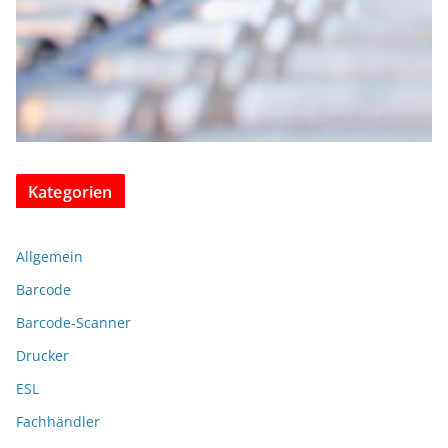
Kategorien
Allgemein
Barcode
Barcode-Scanner
Drucker
ESL
Fachhändler