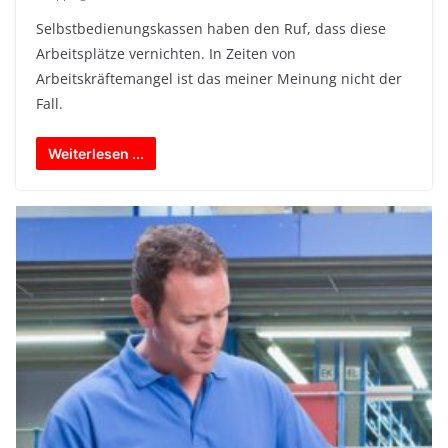
Selbstbedienungskassen haben den Ruf, dass diese
Arbeitsplätze vernichten. In Zeiten von
Arbeitskräftemangel ist das meiner Meinung nicht der
Fall.
Weiterlesen ...