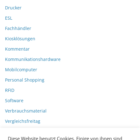
Drucker
ESL
Fachhändler
Kiosklösungen
Kommentar
Kommunikationshardware
Mobilcomputer
Personal Shopping
RFID
Software
Verbrauchsmaterial
Vergleichsfreitag
Diese Website benutzt Cookies. Einige von ihnen sind