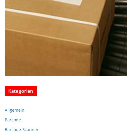
Kategorien
Allgemein
Barcode
Barcode-Scanner