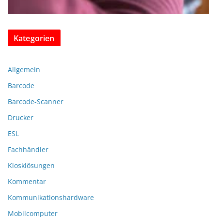
Kategorien
Allgemein
Barcode
Barcode-Scanner
Drucker
ESL
Fachhändler
Kiosklösungen
Kommentar
Kommunikationshardware
Mobilcomputer