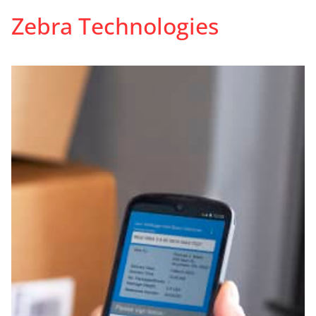
Zebra Technologies