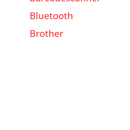
Bluetooth
Brother