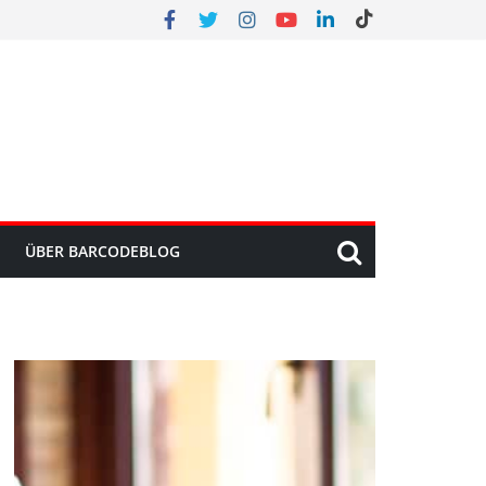
ÜBER BARCODEBLOG