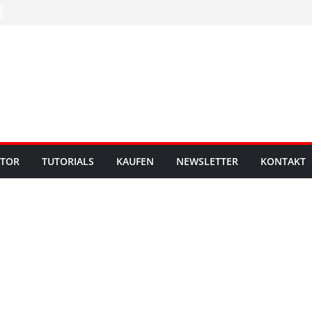
UTOR
TUTORIALS
KAUFEN
NEWSLETTER
KONTAKT