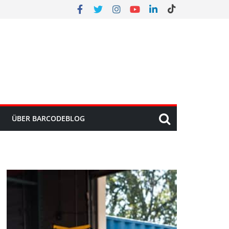
ÜBER BARCODEBLOG