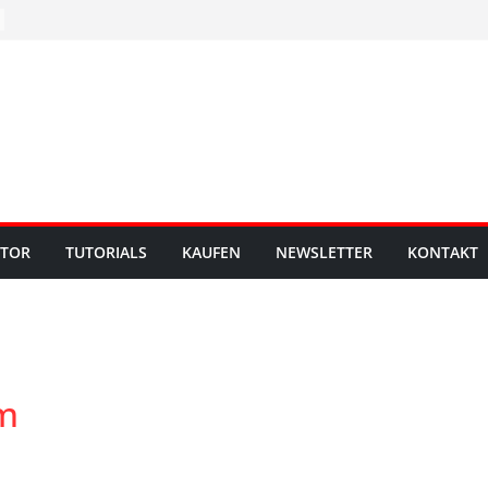
UTOR
TUTORIALS
KAUFEN
NEWSLETTER
KONTAKT
em