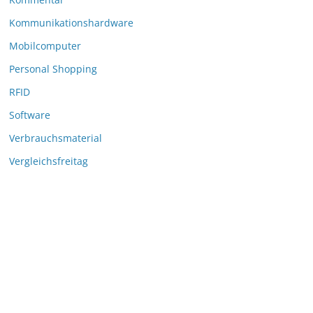
Kommunikationshardware
Mobilcomputer
Personal Shopping
RFID
Software
Verbrauchsmaterial
Vergleichsfreitag