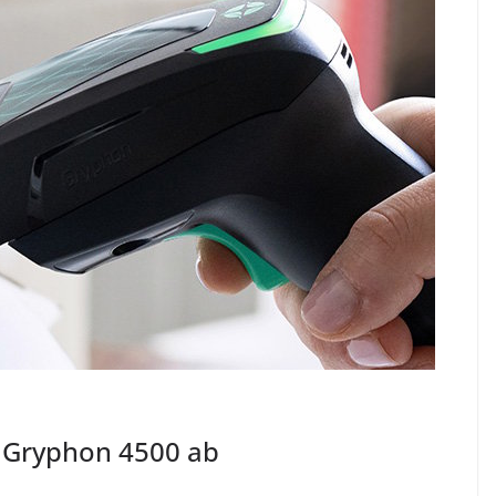
t Gryphon 4500 ab