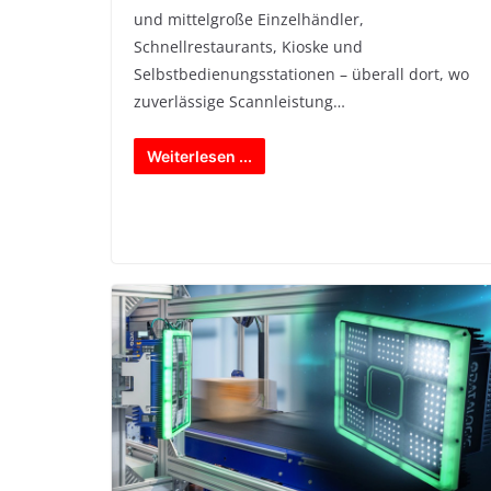
und mittelgroße Einzelhändler,
Schnellrestaurants, Kioske und
Selbstbedienungsstationen – überall dort, wo
zuverlässige Scannleistung…
Weiterlesen ...