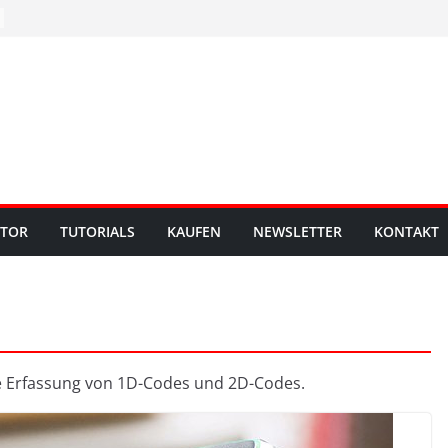
UTOR
TUTORIALS
KAUFEN
NEWSLETTER
KONTAKT
ie Erfassung von 1D-Codes und 2D-Codes.