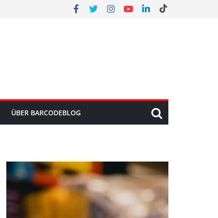
ÜBER BARCODEBLOG