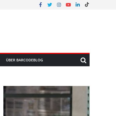
ÜBER BARCODEBLOG