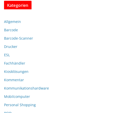
Kategorien
Allgemein
Barcode
Barcode-Scanner
Drucker
ESL
Fachhändler
Kiosklösungen
Kommentar
Kommunikationshardware
Mobilcomputer
Personal Shopping