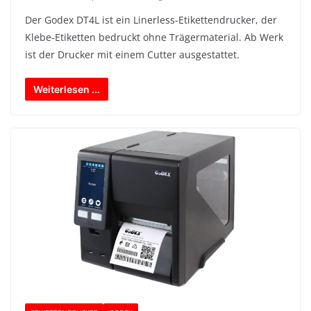
Der Godex DT4L ist ein Linerless-Etikettendrucker, der
Klebe-Etiketten bedruckt ohne Trägermaterial. Ab Werk
ist der Drucker mit einem Cutter ausgestattet.
Weiterlesen ...