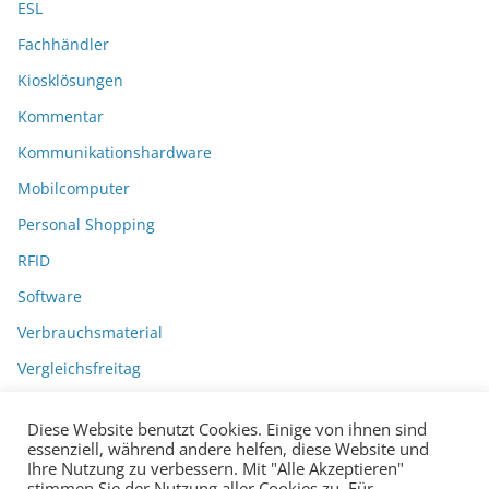
ESL
Fachhändler
Kiosklösungen
Kommentar
Kommunikationshardware
Mobilcomputer
Personal Shopping
RFID
Software
Verbrauchsmaterial
Vergleichsfreitag
Diese Website benutzt Cookies. Einige von ihnen sind
essenziell, während andere helfen, diese Website und
Ihre Nutzung zu verbessern. Mit "Alle Akzeptieren"
stimmen Sie der Nutzung aller Cookies zu. Für