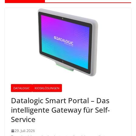
DATALOGIC
KIOSKLÖSUNGEN
Datalogic Smart Portal – Das
intelligente Gateway für Self-
Service
29. Juli 2026