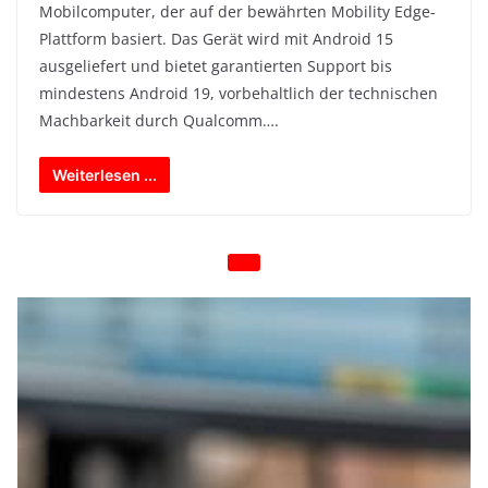
Mobilcomputer, der auf der bewährten Mobility Edge-
Plattform basiert. Das Gerät wird mit Android 15
ausgeliefert und bietet garantierten Support bis
mindestens Android 19, vorbehaltlich der technischen
Machbarkeit durch Qualcomm….
Weiterlesen ...