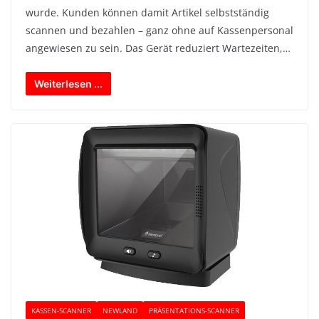
wurde. Kunden können damit Artikel selbstständig
scannen und bezahlen – ganz ohne auf Kassenpersonal
angewiesen zu sein. Das Gerät reduziert Wartezeiten,…
Weiterlesen ...
KASSEN-SCANNER
NEWLAND
PRÄSENTATIONS-SCANNER