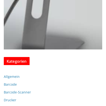
Kategorien
Allgemein
Barcode
Barcode-Scanner
Drucker