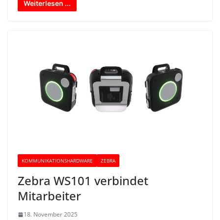
Weiterlesen ...
KOMMUNIKATIONSHARDWARE
ZEBRA
Zebra WS101 verbindet
Mitarbeiter
18. November 2025