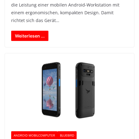
die Leistung einer mobilen Android-Workstation mit
einem ergonomischen, kompakten Design. Damit
richtet sich das Gerät…
Weiterlesen ...
ANDROID MOBILCOMPUTER
BLUEBIRD