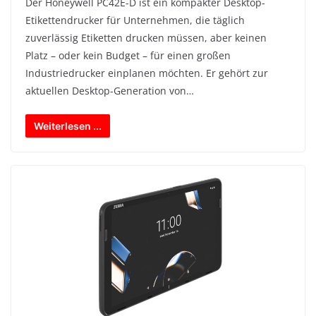
Der Honeywell PC42E-D ist ein kompakter Desktop-
Etikettendrucker für Unternehmen, die täglich
zuverlässig Etiketten drucken müssen, aber keinen
Platz – oder kein Budget – für einen großen
Industriedrucker einplanen möchten. Er gehört zur
aktuellen Desktop-Generation von…
Weiterlesen ...