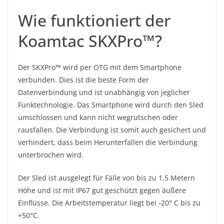
Wie funktioniert der
Koamtac SKXPro™?
Der SKXPro™ wird per OTG mit dem Smartphone
verbunden. Dies ist die beste Form der
Datenverbindung und ist unabhängig von jeglicher
Funktechnologie. Das Smartphone wird durch den Sled
umschlossen und kann nicht wegrutschen oder
rausfallen. Die Verbindung ist somit auch gesichert und
verhindert, dass beim Herunterfallen die Verbindung
unterbrochen wird.
Der Sled ist ausgelegt für Fälle von bis zu 1,5 Metern
Höhe und ist mit IP67 gut geschützt gegen äußere
Einflüsse. Die Arbeitstemperatur liegt bei -20° C bis zu
+50°C.