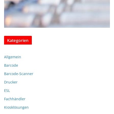
Kategorien
Allgemein
Barcode
Barcode-Scanner
Drucker
ESL
Fachhändler
Kiosklösungen