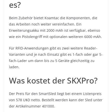
es?
Beim Zubehör bietet Koamtac die Komponenten, die
das Arbeiten noch weiter vereinfachen. Ein
Erweiterungsakku mit 2000 mAh ist verfügbar, ebenso
wie ein Pistolengriff mit optionalen weiteren 6000 mAh.
Für RFID-Anwendungen gibt es zwei weitere Reader-
Varianten und je nach Einsatz gibt es 1-fach oder gar 5-
fach-Lader um dann bis zu 5 Geräte gleichzeitig zu
laden.
Was kostet der SKXPro?
Der Preis für den SmartSled liegt bei einem Listenpreis
von 578 U$D netto. Bestellt werden kann der Sled unter
der Artikelnummer 401000.