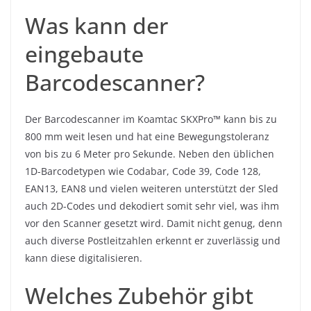
Was kann der
eingebaute
Barcodescanner?
Der Barcodescanner im Koamtac SKXPro™ kann bis zu
800 mm weit lesen und hat eine Bewegungstoleranz
von bis zu 6 Meter pro Sekunde. Neben den üblichen
1D-Barcodetypen wie Codabar, Code 39, Code 128,
EAN13, EAN8 und vielen weiteren unterstützt der Sled
auch 2D-Codes und dekodiert somit sehr viel, was ihm
vor den Scanner gesetzt wird. Damit nicht genug, denn
auch diverse Postleitzahlen erkennt er zuverlässig und
kann diese digitalisieren.
Welches Zubehör gibt