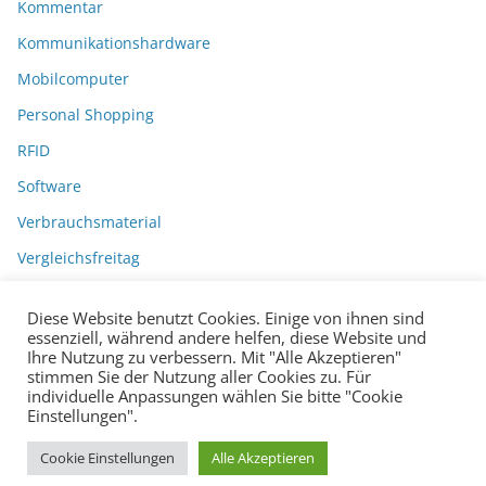
Kommentar
Kommunikationshardware
Mobilcomputer
Personal Shopping
RFID
Software
Verbrauchsmaterial
Vergleichsfreitag
Diese Website benutzt Cookies. Einige von ihnen sind
essenziell, während andere helfen, diese Website und
Ihre Nutzung zu verbessern. Mit "Alle Akzeptieren"
stimmen Sie der Nutzung aller Cookies zu. Für
individuelle Anpassungen wählen Sie bitte "Cookie
Einstellungen".
Datenschutzerklärung
Impressum
Copyright © 2026
BarcodeBlog
.
Cookie Einstellungen
Alle Akzeptieren