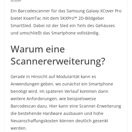
xcover
Ein Barcodescanner für das Samsung Galaxy XCover Pro
bietet KoamTac mit dem SKXPro™ 2D-Bildgeber
SmartSled. Dabei ist der Sled ein Teils des Gehäuses
und umschließt das Smartphone vollständig.
Warum eine
Scannererweiterung?
Gerade in Hinsicht auf Modularität kann es
Anwendungen geben, wo zunächst ein Smartphone
benötigt wird. Im späteren Verlauf kommen dann
weitere Anforderungen, wie beispielsweise
Barcodescan dazu. Hier kann eine Scanner-Erweiterung
die bestehende Hardware ausbauen und hohe
Neuanschaffungskosten können deutlich gesenkt
werden.