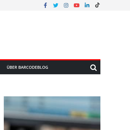
ÜBER BARCODEBLOG