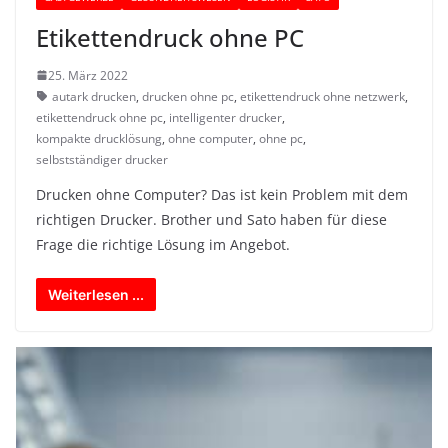
Etikettendruck ohne PC
25. März 2022
autark drucken
,
drucken ohne pc
,
etikettendruck ohne netzwerk
,
etikettendruck ohne pc
,
intelligenter drucker
,
kompakte drucklösung
,
ohne computer
,
ohne pc
,
selbstständiger drucker
Drucken ohne Computer? Das ist kein Problem mit dem
richtigen Drucker. Brother und Sato haben für diese
Frage die richtige Lösung im Angebot.
Weiterlesen ...