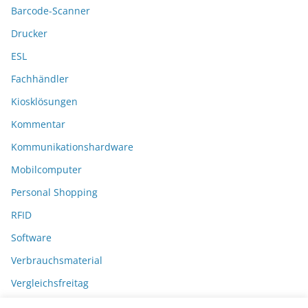
Barcode-Scanner
Drucker
ESL
Fachhändler
Kiosklösungen
Kommentar
Kommunikationshardware
Mobilcomputer
Personal Shopping
RFID
Software
Verbrauchsmaterial
Vergleichsfreitag