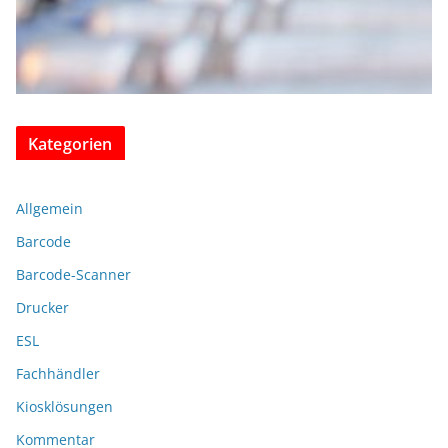
Kategorien
Allgemein
Barcode
Barcode-Scanner
Drucker
ESL
Fachhändler
Kiosklösungen
Kommentar