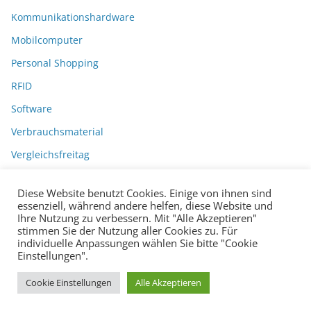
Kommunikationshardware
Mobilcomputer
Personal Shopping
RFID
Software
Verbrauchsmaterial
Vergleichsfreitag
Diese Website benutzt Cookies. Einige von ihnen sind
essenziell, während andere helfen, diese Website und
Ihre Nutzung zu verbessern. Mit "Alle Akzeptieren"
stimmen Sie der Nutzung aller Cookies zu. Für
individuelle Anpassungen wählen Sie bitte "Cookie
Einstellungen".
Datenschutzerklärung
Impressum
Copyright © 2026
BarcodeBlog
.
Cookie Einstellungen
Alle Akzeptieren