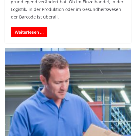
grundlegend verändert hat. Ob im Einzelhandel, in der
Logistik, in der Produktion oder im Gesundheitswesen
der Barcode ist überall.
Weiterlesen ...