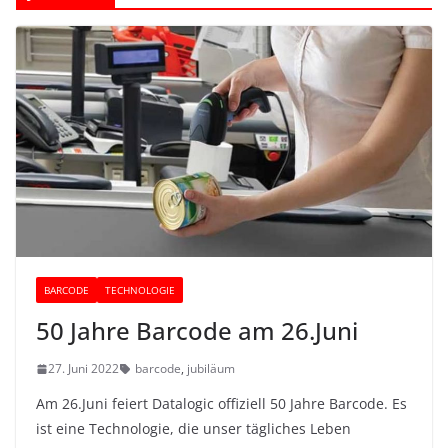
BARCODE
TECHNOLOGIE
50 Jahre Barcode am 26.Juni
27. Juni 2022
barcode
,
jubiläum
Am 26.Juni feiert Datalogic offiziell 50 Jahre Barcode. Es
ist eine Technologie, die unser tägliches Leben