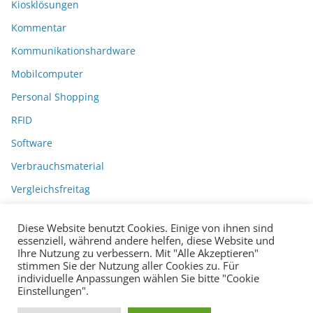
Kiosklösungen
Kommentar
Kommunikationshardware
Mobilcomputer
Personal Shopping
RFID
Software
Verbrauchsmaterial
Vergleichsfreitag
Diese Website benutzt Cookies. Einige von ihnen sind
essenziell, während andere helfen, diese Website und
Ihre Nutzung zu verbessern. Mit "Alle Akzeptieren"
stimmen Sie der Nutzung aller Cookies zu. Für
individuelle Anpassungen wählen Sie bitte "Cookie
Einstellungen".
Datenschutzerklärung
Impressum