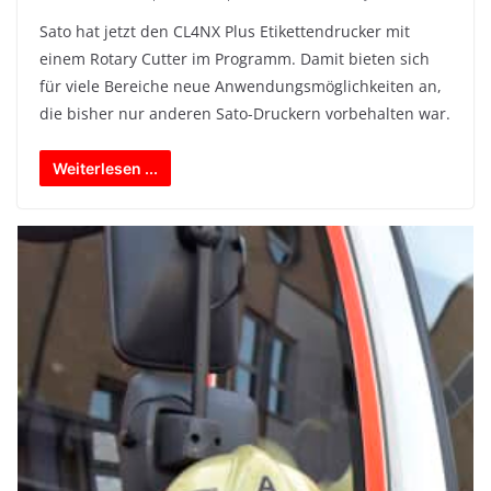
Sato hat jetzt den CL4NX Plus Etikettendrucker mit
einem Rotary Cutter im Programm. Damit bieten sich
für viele Bereiche neue Anwendungsmöglichkeiten an,
die bisher nur anderen Sato-Druckern vorbehalten war.
Weiterlesen ...