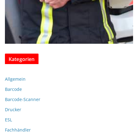
Kategorien
Allgemein
Barcode
Barcode-Scanner
Drucker
ESL
Fachhändler