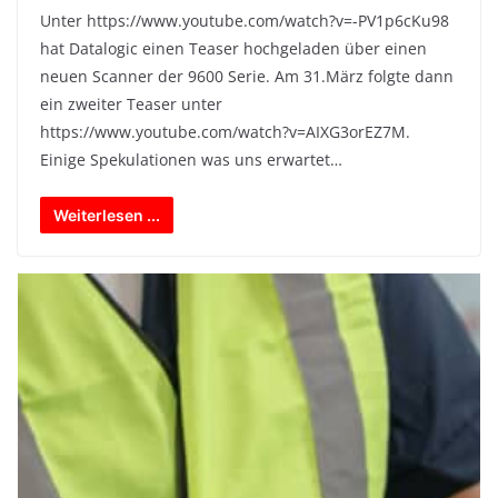
Unter https://www.youtube.com/watch?v=-PV1p6cKu98
hat Datalogic einen Teaser hochgeladen über einen
neuen Scanner der 9600 Serie. Am 31.März folgte dann
ein zweiter Teaser unter
https://www.youtube.com/watch?v=AIXG3orEZ7M.
Einige Spekulationen was uns erwartet…
Weiterlesen ...