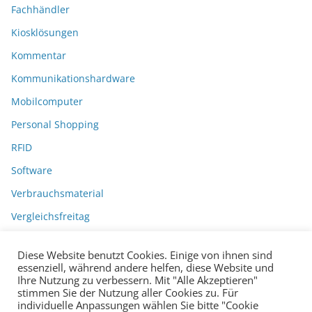
Fachhändler
Kiosklösungen
Kommentar
Kommunikationshardware
Mobilcomputer
Personal Shopping
RFID
Software
Verbrauchsmaterial
Vergleichsfreitag
Diese Website benutzt Cookies. Einige von ihnen sind
essenziell, während andere helfen, diese Website und
Ihre Nutzung zu verbessern. Mit "Alle Akzeptieren"
stimmen Sie der Nutzung aller Cookies zu. Für
individuelle Anpassungen wählen Sie bitte "Cookie