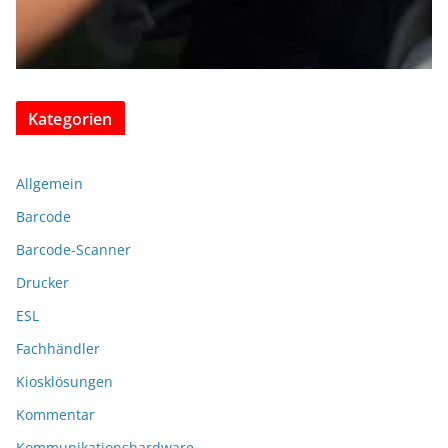
Kategorien
Allgemein
Barcode
Barcode-Scanner
Drucker
ESL
Fachhändler
Kiosklösungen
Kommentar
Kommunikationshardware