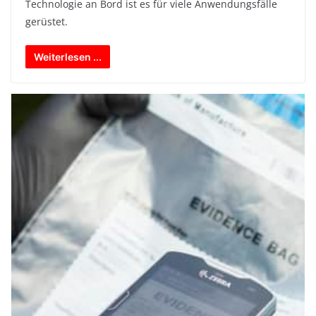
Technologie an Bord ist es für viele Anwendungsfälle
gerüstet.
Weiterlesen ...