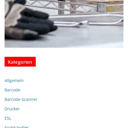
Kategorien
Allgemein
Barcode
Barcode-Scanner
Drucker
ESL
Fachhändler