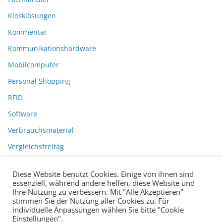
Kiosklösungen
Kommentar
Kommunikationshardware
Mobilcomputer
Personal Shopping
RFID
Software
Verbrauchsmaterial
Vergleichsfreitag
Diese Website benutzt Cookies. Einige von ihnen sind
essenziell, während andere helfen, diese Website und
Ihre Nutzung zu verbessern. Mit "Alle Akzeptieren"
stimmen Sie der Nutzung aller Cookies zu. Für
individuelle Anpassungen wählen Sie bitte "Cookie
Einstellungen".