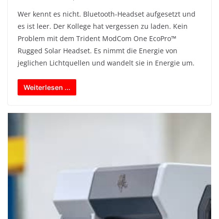
Wer kennt es nicht. Bluetooth-Headset aufgesetzt und
es ist leer. Der Kollege hat vergessen zu laden. Kein
Problem mit dem Trident ModCom One EcoPro™
Rugged Solar Headset. Es nimmt die Energie von
jeglichen Lichtquellen und wandelt sie in Energie um.
Weiterlesen ...