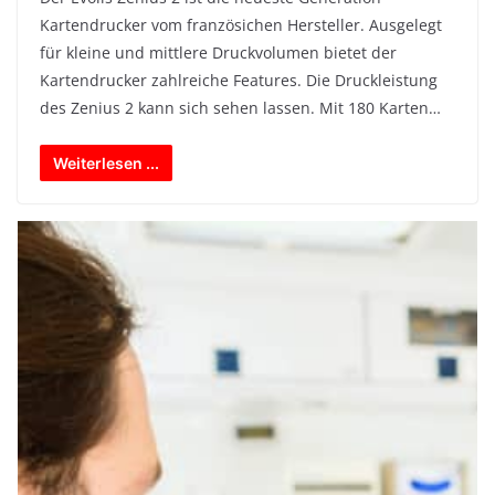
Kartendrucker vom französichen Hersteller. Ausgelegt
für kleine und mittlere Druckvolumen bietet der
Kartendrucker zahlreiche Features. Die Druckleistung
des Zenius 2 kann sich sehen lassen. Mit 180 Karten…
Weiterlesen ...