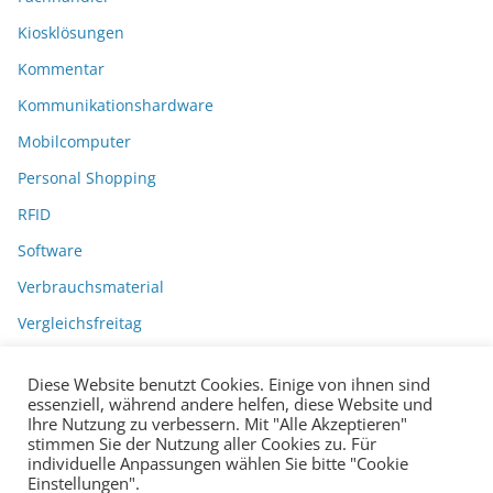
Kiosklösungen
Kommentar
Kommunikationshardware
Mobilcomputer
Personal Shopping
RFID
Software
Verbrauchsmaterial
Vergleichsfreitag
Diese Website benutzt Cookies. Einige von ihnen sind
essenziell, während andere helfen, diese Website und
Ihre Nutzung zu verbessern. Mit "Alle Akzeptieren"
stimmen Sie der Nutzung aller Cookies zu. Für
individuelle Anpassungen wählen Sie bitte "Cookie
Einstellungen".