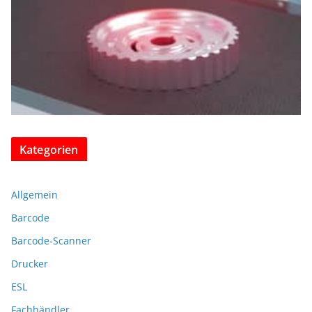
Kategorien
Allgemein
Barcode
Barcode-Scanner
Drucker
ESL
Fachhändler