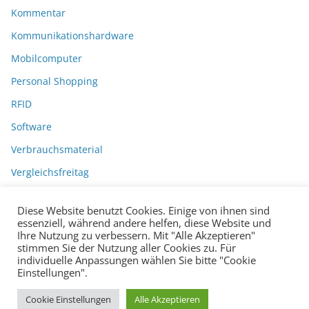
Kommentar
Kommunikationshardware
Mobilcomputer
Personal Shopping
RFID
Software
Verbrauchsmaterial
Vergleichsfreitag
Diese Website benutzt Cookies. Einige von ihnen sind
essenziell, während andere helfen, diese Website und
Ihre Nutzung zu verbessern. Mit "Alle Akzeptieren"
stimmen Sie der Nutzung aller Cookies zu. Für
individuelle Anpassungen wählen Sie bitte "Cookie
Einstellungen".
Datenschutzerklärung
Impressum
Copyright © 2026
BarcodeBlog
.
Cookie Einstellungen
Alle Akzeptieren