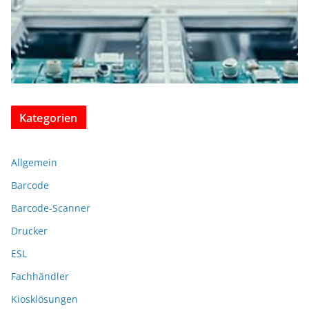
Kategorien
Allgemein
Barcode
Barcode-Scanner
Drucker
ESL
Fachhändler
Kiosklösungen