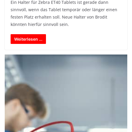
Ein Halter für Zebra ET40 Tablets ist gerade dann
sinnvoll, wenn das Tablet temporär oder länger einen
festen Platz erhalten soll. Neue Halter von Brodit
könnten hierfür sinnvoll sein.
Weiterlesen ...