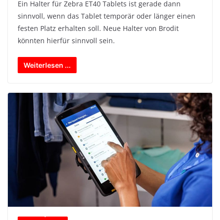
Ein Halter für Zebra ET40 Tablets ist gerade dann
sinnvoll, wenn das Tablet temporär oder länger einen
festen Platz erhalten soll. Neue Halter von Brodit
könnten hierfür sinnvoll sein.
Weiterlesen ...