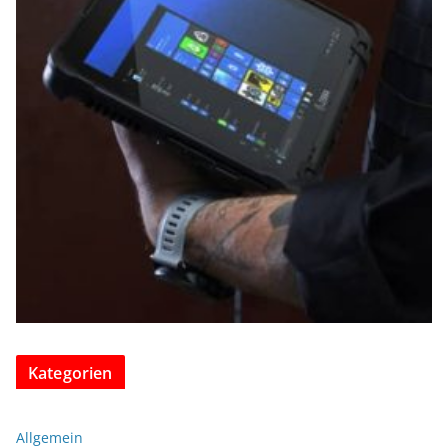
Kategorien
Allgemein