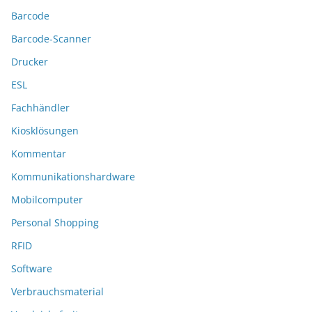
Barcode
Barcode-Scanner
Drucker
ESL
Fachhändler
Kiosklösungen
Kommentar
Kommunikationshardware
Mobilcomputer
Personal Shopping
RFID
Software
Verbrauchsmaterial