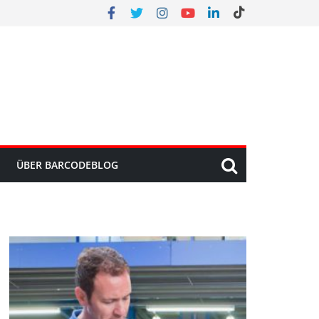
ÜBER BARCODEBLOG