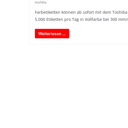
toshiba
Farbetiketten können ab sofort mit dem Toshiba
5.000 Etiketten pro Tag in Vollfarbe bei 300 mm/
Weiterlesen ...