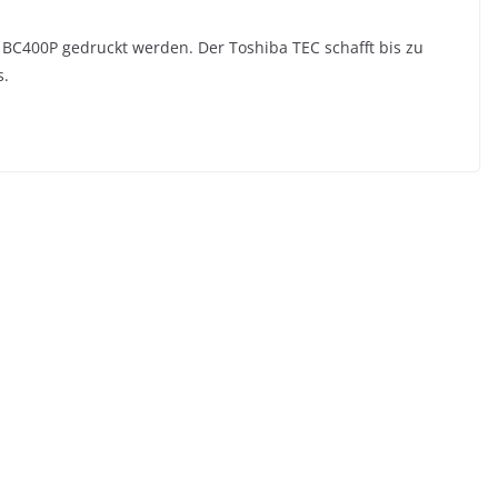
 BC400P gedruckt werden. Der Toshiba TEC schafft bis zu
s.