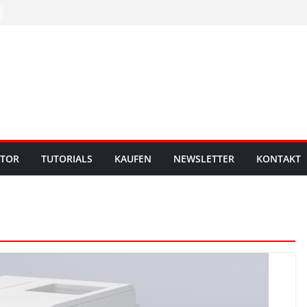
UTOR
TUTORIALS
KAUFEN
NEWSLETTER
KONTAKT