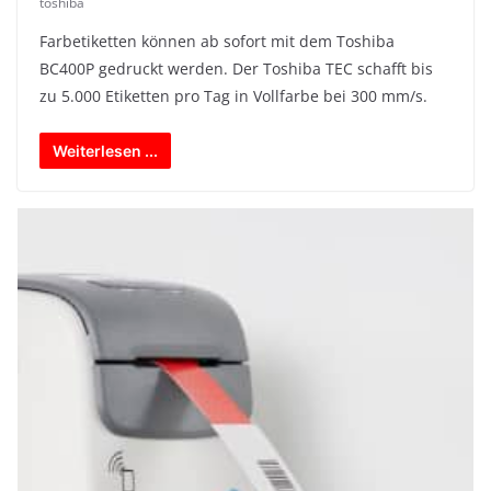
toshiba
Farbetiketten können ab sofort mit dem Toshiba
BC400P gedruckt werden. Der Toshiba TEC schafft bis
zu 5.000 Etiketten pro Tag in Vollfarbe bei 300 mm/s.
Weiterlesen ...