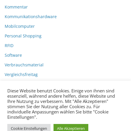
Kommentar
Kommunikationshardware
Mobilcomputer
Personal Shopping
RFID
Software
Verbrauchsmaterial
Vergleichsfreitag
Diese Website benutzt Cookies. Einige von ihnen sind
essenziell, während andere helfen, diese Website und
Ihre Nutzung zu verbessern. Mit "Alle Akzeptieren"
stimmen Sie der Nutzung aller Cookies zu. Für
individuelle Anpassungen wählen Sie bitte "Cookie
Einstellungen".
Datenschutzerklärung
Impressum
Copyright © 2026
BarcodeBlog
.
Cookie Einstellungen
Alle Akzeptieren