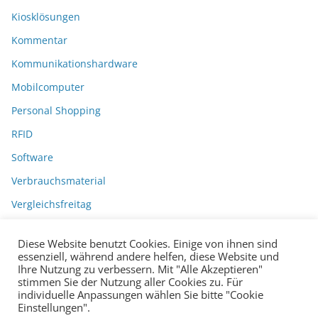
Kiosklösungen
Kommentar
Kommunikationshardware
Mobilcomputer
Personal Shopping
RFID
Software
Verbrauchsmaterial
Vergleichsfreitag
Diese Website benutzt Cookies. Einige von ihnen sind
essenziell, während andere helfen, diese Website und
Ihre Nutzung zu verbessern. Mit "Alle Akzeptieren"
stimmen Sie der Nutzung aller Cookies zu. Für
individuelle Anpassungen wählen Sie bitte "Cookie
Einstellungen".
Datenschutzerklärung
Impressum