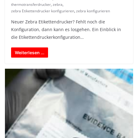
thermotransferdrucker
,
zebra
,
zebra Etikettendrucker konfigurieren
,
zebra konfigurieren
Neuer Zebra Etikettendrucker? Fehlt noch die
Konfiguration, dann kann es losgehen. Ein Einblick in
die Etikettendruckerkonfiguration…
Weiterlesen ...