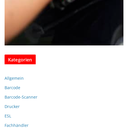
Kategorien
Allgemein
Barcode
Barcode-Scanner
Drucker
ESL
Fachhändler