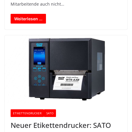
Mitarbeitende auch nicht…
Weiterlesen ...
ETIKETTENDRUCKER
SATO
Neuer Etikettendrucker: SATO