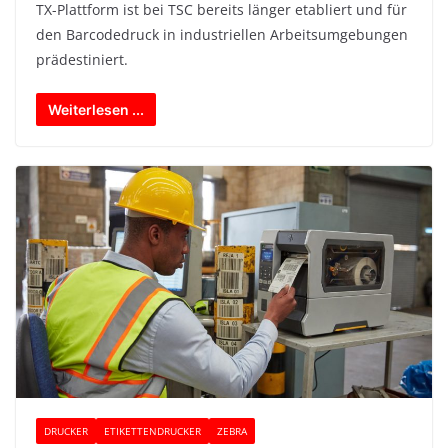
TX-Plattform ist bei TSC bereits länger etabliert und für
den Barcodedruck in industriellen Arbeitsumgebungen
prädestiniert.
Weiterlesen ...
DRUCKER
ETIKETTENDRUCKER
ZEBRA