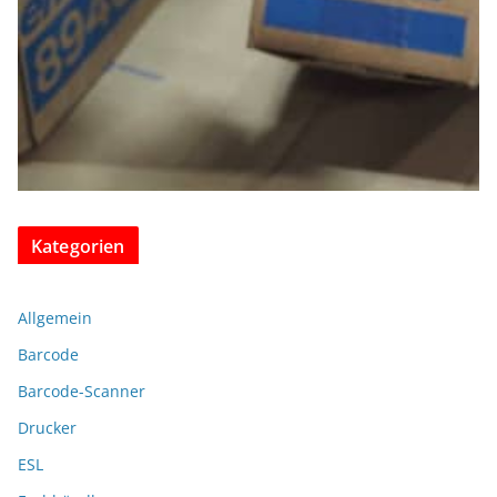
Kategorien
Allgemein
Barcode
Barcode-Scanner
Drucker
ESL