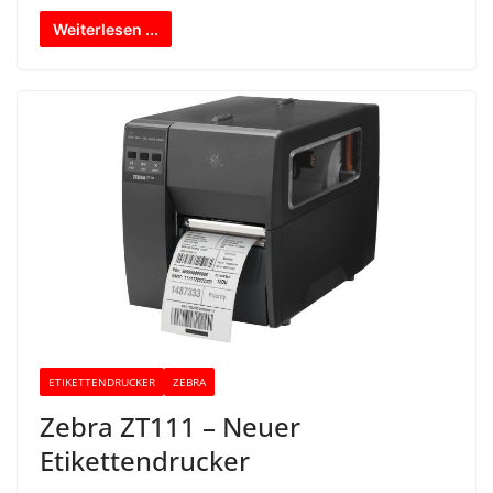
Weiterlesen ...
ETIKETTENDRUCKER
ZEBRA
Zebra ZT111 – Neuer
Etikettendrucker