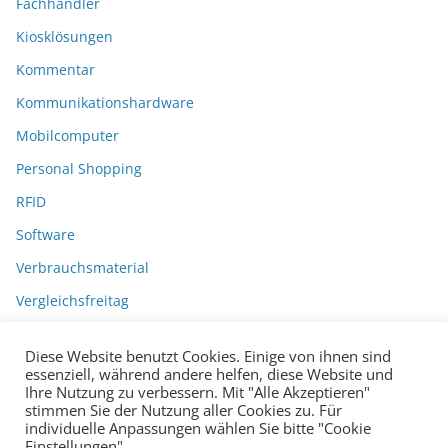
Fachhändler
Kiosklösungen
Kommentar
Kommunikationshardware
Mobilcomputer
Personal Shopping
RFID
Software
Verbrauchsmaterial
Vergleichsfreitag
Diese Website benutzt Cookies. Einige von ihnen sind
essenziell, während andere helfen, diese Website und
Ihre Nutzung zu verbessern. Mit "Alle Akzeptieren"
stimmen Sie der Nutzung aller Cookies zu. Für
individuelle Anpassungen wählen Sie bitte "Cookie
Einstellungen".