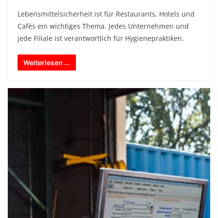
Lebensmittelsicherheit ist für Restaurants, Hotels und
Cafés ein wichtiges Thema. Jedes Unternehmen und
jede Filiale ist verantwortlich für Hygienepraktiken.
Weiterlesen ...