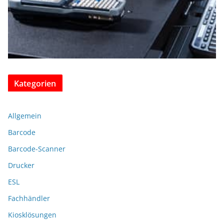
Kategorien
Allgemein
Barcode
Barcode-Scanner
Drucker
ESL
Fachhändler
Kiosklösungen