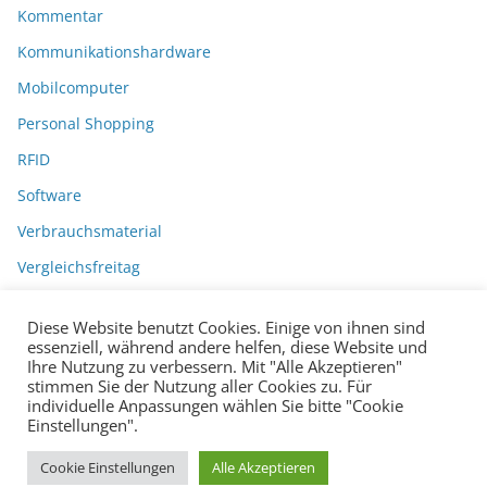
Kommentar
Kommunikationshardware
Mobilcomputer
Personal Shopping
RFID
Software
Verbrauchsmaterial
Vergleichsfreitag
Diese Website benutzt Cookies. Einige von ihnen sind
essenziell, während andere helfen, diese Website und
Ihre Nutzung zu verbessern. Mit "Alle Akzeptieren"
stimmen Sie der Nutzung aller Cookies zu. Für
individuelle Anpassungen wählen Sie bitte "Cookie
Einstellungen".
Datenschutzerklärung
Impressum
Copyright © 2026
BarcodeBlog
.
Cookie Einstellungen
Alle Akzeptieren