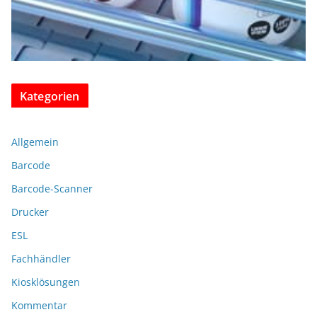
Kategorien
Allgemein
Barcode
Barcode-Scanner
Drucker
ESL
Fachhändler
Kiosklösungen
Kommentar