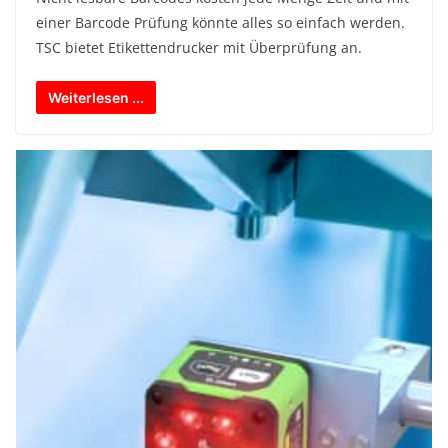
einer Barcode Prüfung könnte alles so einfach werden.
TSC bietet Etikettendrucker mit Überprüfung an.
Weiterlesen ...