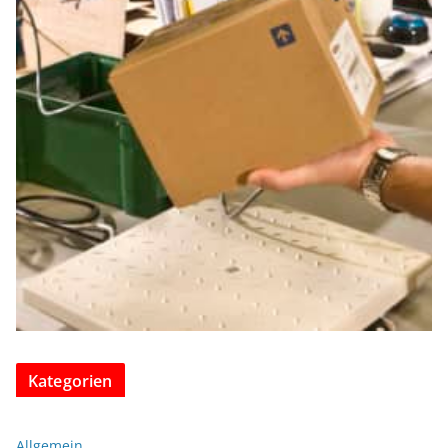
Kategorien
Allgemein