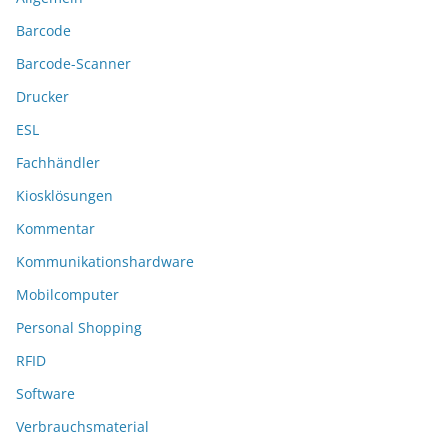
Barcode
Barcode-Scanner
Drucker
ESL
Fachhändler
Kiosklösungen
Kommentar
Kommunikationshardware
Mobilcomputer
Personal Shopping
RFID
Software
Verbrauchsmaterial