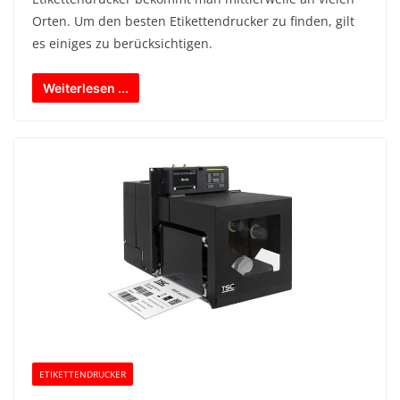
Orten. Um den besten Etikettendrucker zu finden, gilt
es einiges zu berücksichtigen.
Weiterlesen ...
ETIKETTENDRUCKER