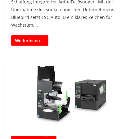
Schaffung integrierter Auto-ID-Lösungen. Mit der
Übernahme des südkoreanischen Unternehmens
Bluebird setzt TSC Auto ID ein klares Zeichen für
Wachstum,…
Weiterlesen ...