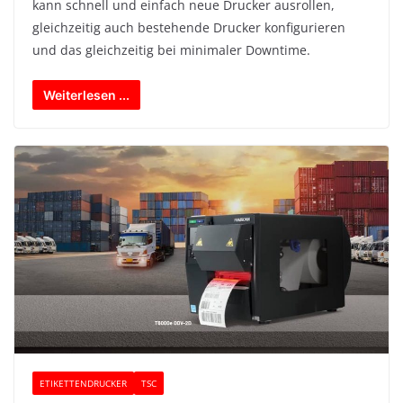
kann schnell und einfach neue Drucker ausrollen,
gleichzeitig auch bestehende Drucker konfigurieren
und das gleichzeitig bei minimaler Downtime.
Weiterlesen ...
ETIKETTENDRUCKER
TSC