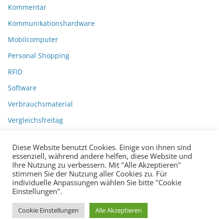
Kommentar
Kommunikationshardware
Mobilcomputer
Personal Shopping
RFID
Software
Verbrauchsmaterial
Vergleichsfreitag
Diese Website benutzt Cookies. Einige von ihnen sind
essenziell, während andere helfen, diese Website und
Ihre Nutzung zu verbessern. Mit "Alle Akzeptieren"
stimmen Sie der Nutzung aller Cookies zu. Für
individuelle Anpassungen wählen Sie bitte "Cookie
Einstellungen".
Datenschutzerklärung
Impressum
Copyright © 2026
BarcodeBlog
.
Cookie Einstellungen
Alle Akzeptieren