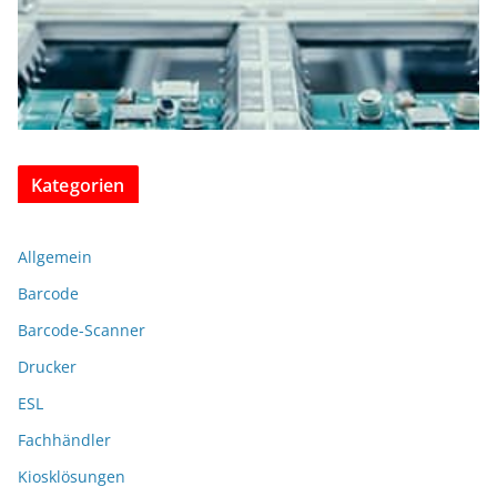
Kategorien
Allgemein
Barcode
Barcode-Scanner
Drucker
ESL
Fachhändler
Kiosklösungen