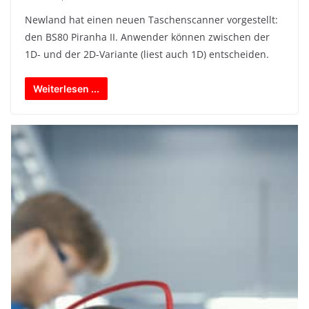
Newland hat einen neuen Taschenscanner vorgestellt:
den BS80 Piranha II. Anwender können zwischen der
1D- und der 2D-Variante (liest auch 1D) entscheiden.
Weiterlesen ...