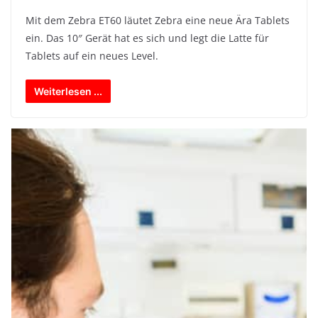
Mit dem Zebra ET60 läutet Zebra eine neue Ära Tablets
ein. Das 10″ Gerät hat es sich und legt die Latte für
Tablets auf ein neues Level.
Weiterlesen ...