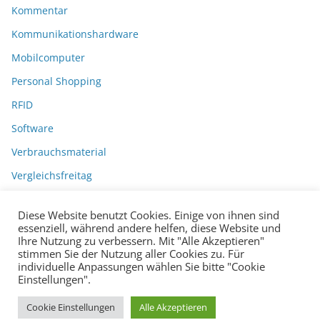
Kommentar
Kommunikationshardware
Mobilcomputer
Personal Shopping
RFID
Software
Verbrauchsmaterial
Vergleichsfreitag
Diese Website benutzt Cookies. Einige von ihnen sind
essenziell, während andere helfen, diese Website und
Ihre Nutzung zu verbessern. Mit "Alle Akzeptieren"
stimmen Sie der Nutzung aller Cookies zu. Für
individuelle Anpassungen wählen Sie bitte "Cookie
Einstellungen".
Datenschutzerklärung
Impressum
Copyright © 2026
BarcodeBlog
.
Cookie Einstellungen
Alle Akzeptieren