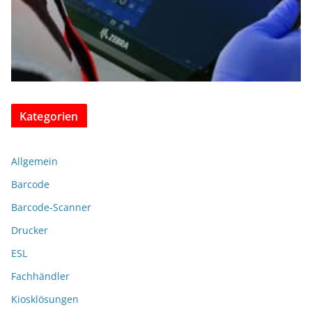
Kategorien
Allgemein
Barcode
Barcode-Scanner
Drucker
ESL
Fachhändler
Kiosklösungen