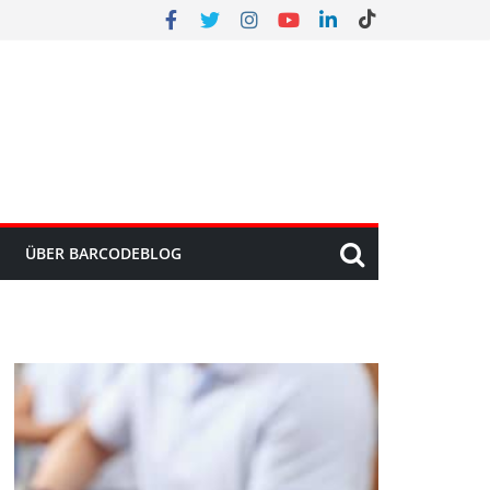
ÜBER BARCODEBLOG