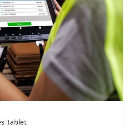
s Tablet