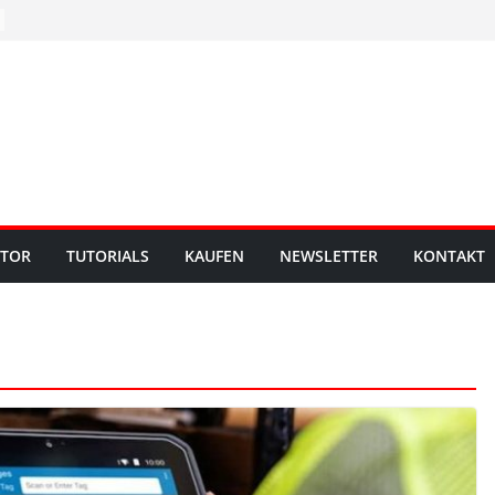
UTOR
TUTORIALS
KAUFEN
NEWSLETTER
KONTAKT