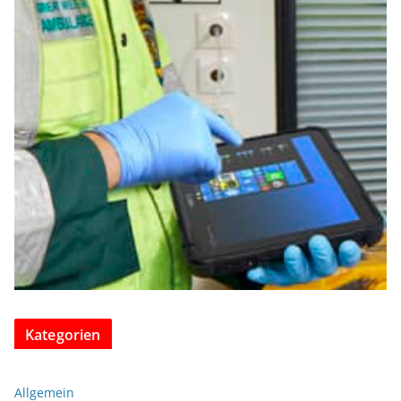
Kategorien
Allgemein