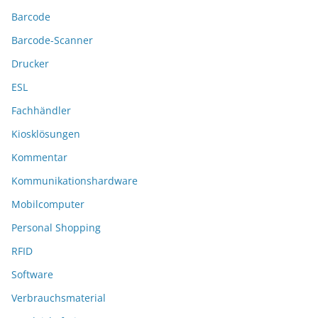
Barcode
Barcode-Scanner
Drucker
ESL
Fachhändler
Kiosklösungen
Kommentar
Kommunikationshardware
Mobilcomputer
Personal Shopping
RFID
Software
Verbrauchsmaterial