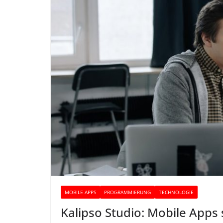
MOBILE APPS
PROGRAMMIERUNG
TECHNOLOGIE
Kalipso Studio: Mobile Apps 