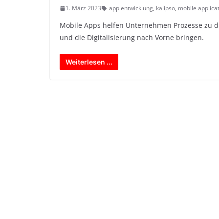
1. März 2023
app entwicklung
,
kalipso
,
mobile applica
Mobile Apps helfen Unternehmen Prozesse zu dig
und die Digitalisierung nach Vorne bringen.
Weiterlesen ...