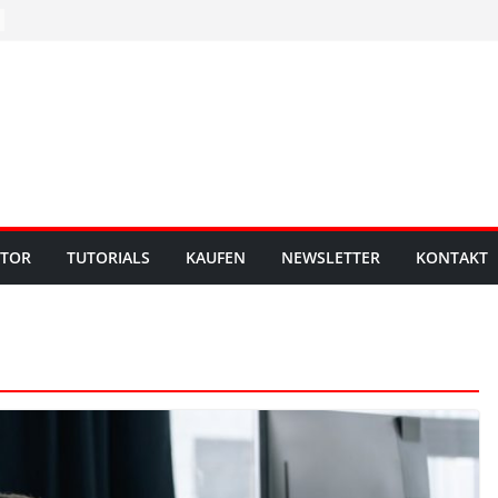
UTOR
TUTORIALS
KAUFEN
NEWSLETTER
KONTAKT