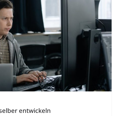
selber entwickeln