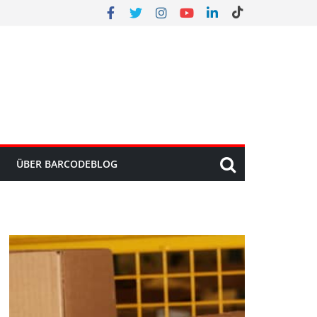
ÜBER BARCODEBLOG