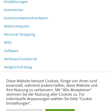
Kiosklösungen
Kommentar
Kommunikationshardware
Mobilcomputer
Personal Shopping
RFID
Software
Verbrauchsmaterial
Vergleichsfreitag
Diese Website benutzt Cookies. Einige von ihnen sind
essenziell, während andere helfen, diese Website und
Ihre Nutzung zu verbessern. Mit "Alle Akzeptieren"
stimmen Sie der Nutzung aller Cookies zu. Für
individuelle Anpassungen wählen Sie bitte "Cookie
Einstellungen".
Datenschutzerklärung
Impressum