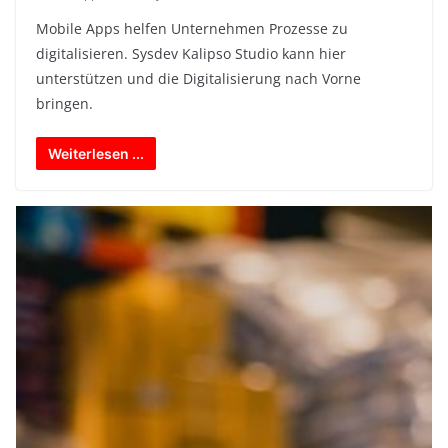
Mobile Apps helfen Unternehmen Prozesse zu
digitalisieren. Sysdev Kalipso Studio kann hier
unterstützen und die Digitalisierung nach Vorne
bringen.
Weiterlesen ...