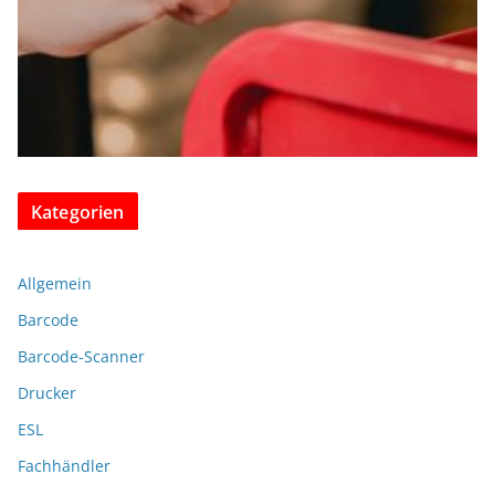
Kategorien
Allgemein
Barcode
Barcode-Scanner
Drucker
ESL
Fachhändler