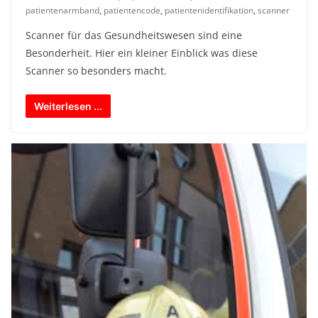
patientenarmband
,
patientencode
,
patientenidentifikation
,
scanner
Scanner für das Gesundheitswesen sind eine
Besonderheit. Hier ein kleiner Einblick was diese
Scanner so besonders macht.
Weiterlesen ...