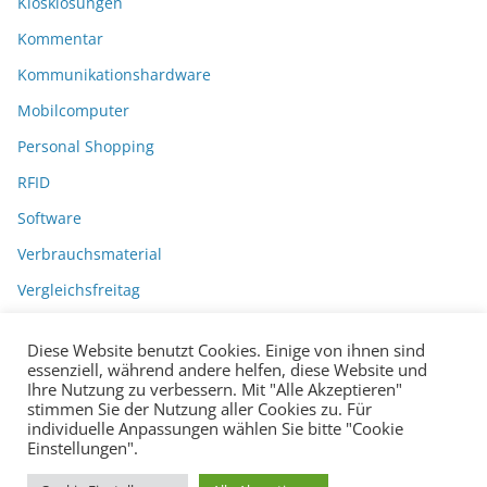
Kiosklösungen
Kommentar
Kommunikationshardware
Mobilcomputer
Personal Shopping
RFID
Software
Verbrauchsmaterial
Vergleichsfreitag
Diese Website benutzt Cookies. Einige von ihnen sind
essenziell, während andere helfen, diese Website und
Ihre Nutzung zu verbessern. Mit "Alle Akzeptieren"
stimmen Sie der Nutzung aller Cookies zu. Für
individuelle Anpassungen wählen Sie bitte "Cookie
Einstellungen".
Datenschutzerklärung
Impressum