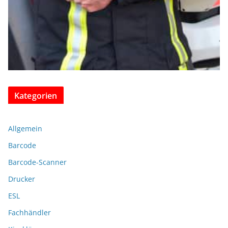
Kategorien
Allgemein
Barcode
Barcode-Scanner
Drucker
ESL
Fachhändler