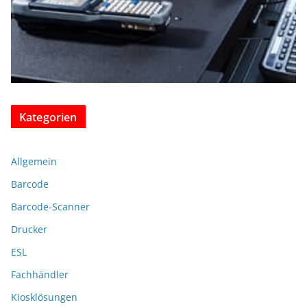
Kategorien
Allgemein
Barcode
Barcode-Scanner
Drucker
ESL
Fachhändler
Kiosklösungen