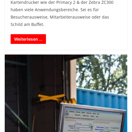
Kartendrucker wie der Primacy 2 & der Zebra ZC300
haben viele Anwendungsbereiche. Sei es für
Besucherausweise, Mitarbeiterausweise oder das
Schild am Buffet.
Weiterlesen ...