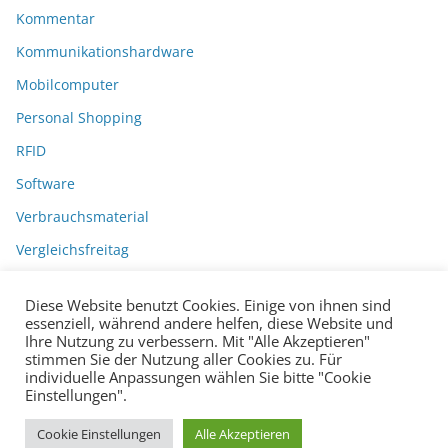
Kommentar
Kommunikationshardware
Mobilcomputer
Personal Shopping
RFID
Software
Verbrauchsmaterial
Vergleichsfreitag
Diese Website benutzt Cookies. Einige von ihnen sind
essenziell, während andere helfen, diese Website und
Ihre Nutzung zu verbessern. Mit "Alle Akzeptieren"
stimmen Sie der Nutzung aller Cookies zu. Für
individuelle Anpassungen wählen Sie bitte "Cookie
Einstellungen".
Datenschutzerklärung
Impressum
Copyright © 2026
BarcodeBlog
.
Cookie Einstellungen
Alle Akzeptieren