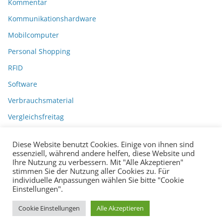
Kommentar
Kommunikationshardware
Mobilcomputer
Personal Shopping
RFID
Software
Verbrauchsmaterial
Vergleichsfreitag
Diese Website benutzt Cookies. Einige von ihnen sind
essenziell, während andere helfen, diese Website und
Ihre Nutzung zu verbessern. Mit "Alle Akzeptieren"
stimmen Sie der Nutzung aller Cookies zu. Für
individuelle Anpassungen wählen Sie bitte "Cookie
Einstellungen".
Datenschutzerklärung
Impressum
Copyright © 2026
BarcodeBlog
.
Cookie Einstellungen
Alle Akzeptieren