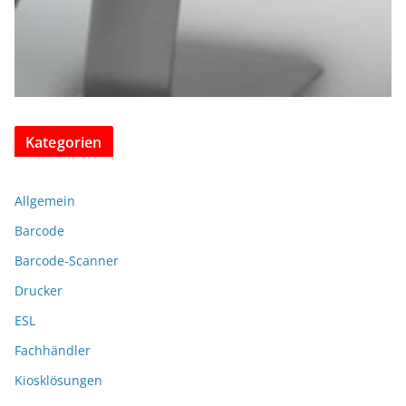
Kategorien
Allgemein
Barcode
Barcode-Scanner
Drucker
ESL
Fachhändler
Kiosklösungen