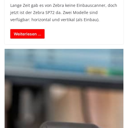
Lange Zeit gab es von Zebra keine Einbauscanner, doch
jetzt ist der Zebra SP72 da. Zwei Modelle sind
verfügbar: horizontal und vertikal (als Einbau).
Weiterlesen ...