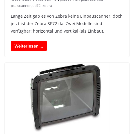
pss scanner
,
sp72
,
zebra
Lange Zeit gab es von Zebra keine Einbauscanner, doch
jetzt ist der Zebra SP72 da. Zwei Modelle sind
verfügbar: horizontal und vertikal (als Einbau).
Weiterlesen ...