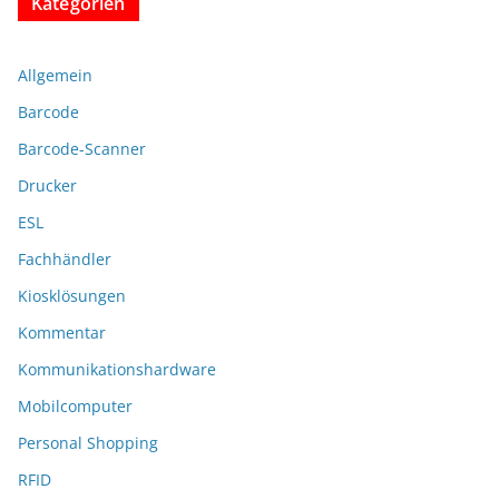
Kategorien
Allgemein
Barcode
Barcode-Scanner
Drucker
ESL
Fachhändler
Kiosklösungen
Kommentar
Kommunikationshardware
Mobilcomputer
Personal Shopping
RFID