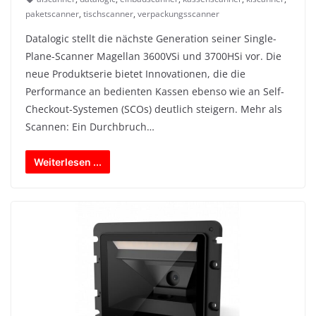
paketscanner
,
tischscanner
,
verpackungsscanner
Datalogic stellt die nächste Generation seiner Single-
Plane-Scanner Magellan 3600VSi und 3700HSi vor. Die
neue Produktserie bietet Innovationen, die die
Performance an bedienten Kassen ebenso wie an Self-
Checkout-Systemen (SCOs) deutlich steigern. Mehr als
Scannen: Ein Durchbruch…
Weiterlesen ...