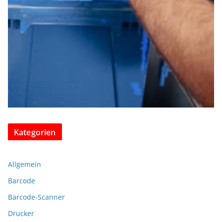
Kategorien
Allgemein
Barcode
Barcode-Scanner
Drucker