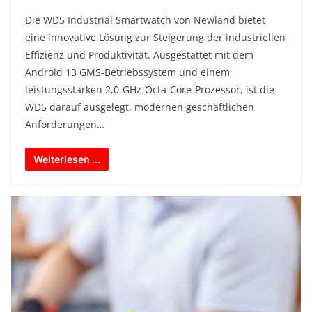
Die WD5 Industrial Smartwatch von Newland bietet
eine innovative Lösung zur Steigerung der industriellen
Effizienz und Produktivität. Ausgestattet mit dem
Android 13 GMS-Betriebssystem und einem
leistungsstarken 2,0-GHz-Octa-Core-Prozessor, ist die
WD5 darauf ausgelegt, modernen geschäftlichen
Anforderungen…
Weiterlesen ...