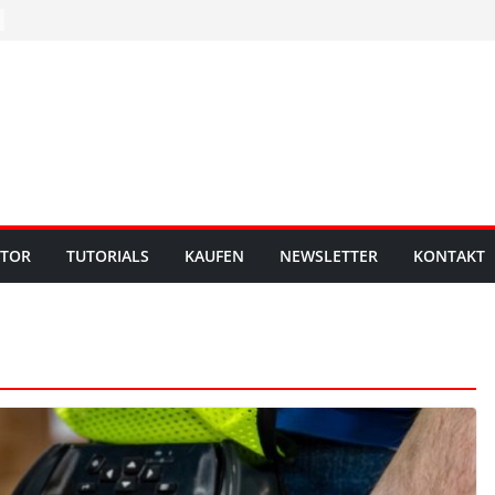
UTOR
TUTORIALS
KAUFEN
NEWSLETTER
KONTAKT