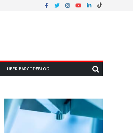
ÜBER BARCODEBLOG