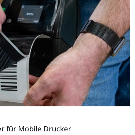
r für Mobile Drucker