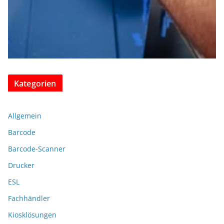
Kategorien
Allgemein
Barcode
Barcode-Scanner
Drucker
ESL
Fachhändler
Kiosklösungen