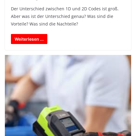
Der Unterschied zwischen 1D und 2D Codes ist groß.
Aber was ist der Unterschied genau? Was sind die
Vorteile? Was sind die Nachteile?
Weiterlesen ...