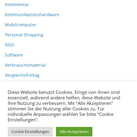
Kommentar
Kommunikationshardware
Mobilcomputer
Personal Shopping
RFID
Software
Verbrauchsmaterial
Vergleichsfreitag
Diese Website benutzt Cookies. Einige von ihnen sind
essenziell, während andere helfen, diese Website und
Ihre Nutzung zu verbessern. Mit "Alle Akzeptieren"
stimmen Sie der Nutzung aller Cookies zu. Für
individuelle Anpassungen wählen Sie bitte "Cookie
Einstellungen".
Datenschutzerklärung
Impressum
Copyright © 2026
BarcodeBlog
.
Cookie Einstellungen
Alle Akzeptieren