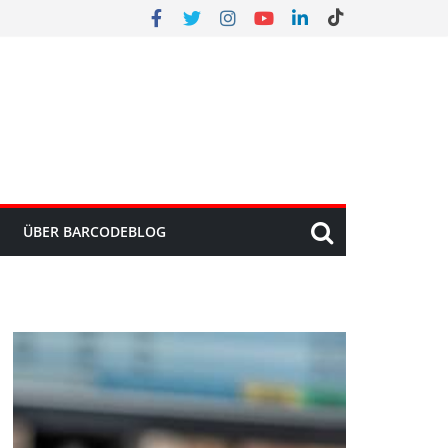
ÜBER BARCODEBLOG