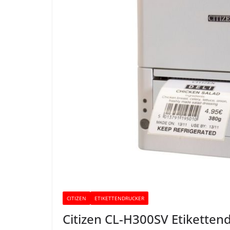
CITIZEN
ETIKETTENDRUCKER
Citizen CL-H300SV Etiketten