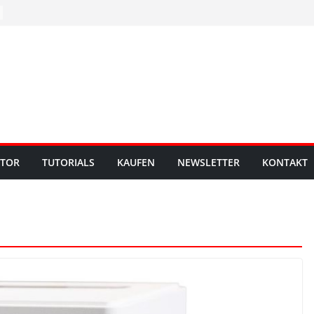
UTOR
TUTORIALS
KAUFEN
NEWSLETTER
KONTAKT