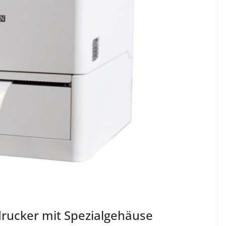
drucker mit Spezialgehäuse