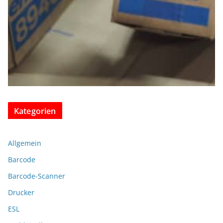
Kategorien
Allgemein
Barcode
Barcode-Scanner
Drucker
ESL