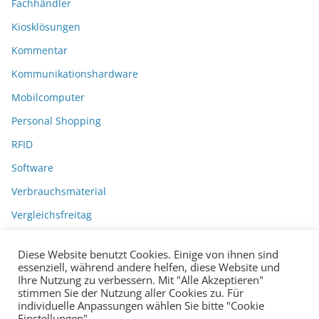
Fachhändler
Kiosklösungen
Kommentar
Kommunikationshardware
Mobilcomputer
Personal Shopping
RFID
Software
Verbrauchsmaterial
Vergleichsfreitag
Diese Website benutzt Cookies. Einige von ihnen sind
essenziell, während andere helfen, diese Website und
Ihre Nutzung zu verbessern. Mit "Alle Akzeptieren"
stimmen Sie der Nutzung aller Cookies zu. Für
individuelle Anpassungen wählen Sie bitte "Cookie
Einstellungen".