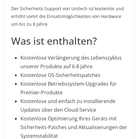
Der Sicherheits-Support von Unitech ist kostenlos und
erhöht somit die Einsatzmöglichkeiten von Hardware
um bis zu 8 Jahre.
Was ist enthalten?
Kostenlose Verlängerung des Lebenszyklus
unserer Produkte auf 6-8 Jahre
Kostenlose OS-Sicherheitspatches
Kostenlose Betriebssystem-Upgrades für
Premier-Produkte
Kostenlose und einfach zu installierende
Updates über den Cloud-Service
Kostenlose Optimierung Ihres Geräts mit
Sicherheits-Patches und Aktualisierungen der
Systemstabilität