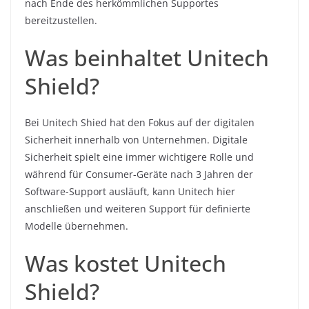
nach Ende des herkömmlichen Supportes
bereitzustellen.
Was beinhaltet Unitech
Shield?
Bei Unitech Shied hat den Fokus auf der digitalen
Sicherheit innerhalb von Unternehmen. Digitale
Sicherheit spielt eine immer wichtigere Rolle und
während für Consumer-Geräte nach 3 Jahren der
Software-Support ausläuft, kann Unitech hier
anschließen und weiteren Support für definierte
Modelle übernehmen.
Was kostet Unitech
Shield?