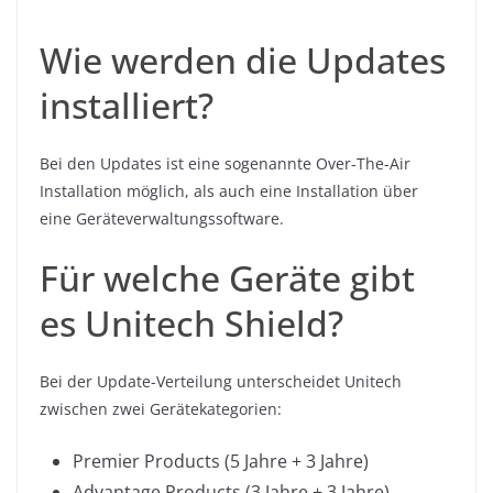
Wie werden die Updates
installiert?
Bei den Updates ist eine sogenannte Over-The-Air
Installation möglich, als auch eine Installation über
eine Geräteverwaltungssoftware.
Für welche Geräte gibt
es Unitech Shield?
Bei der Update-Verteilung unterscheidet Unitech
zwischen zwei Gerätekategorien:
Premier Products (5 Jahre + 3 Jahre)
Advantage Products (3 Jahre + 3 Jahre)