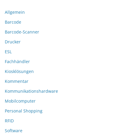
Allgemein
Barcode
Barcode-Scanner
Drucker
ESL
Fachhändler
Kiosklösungen
Kommentar
Kommunikationshardware
Mobilcomputer
Personal Shopping
RFID
Software