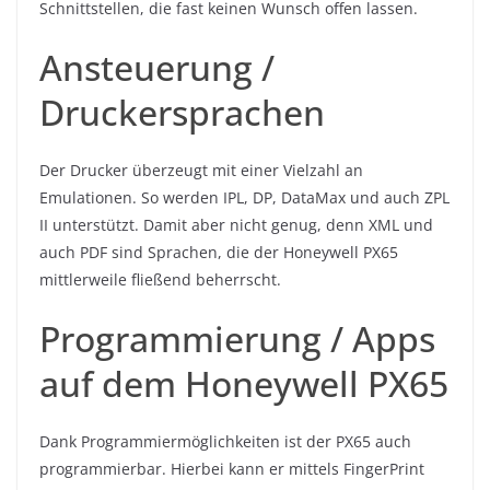
Schnittstellen, die fast keinen Wunsch offen lassen.
Ansteuerung /
Druckersprachen
Der Drucker überzeugt mit einer Vielzahl an
Emulationen. So werden IPL, DP, DataMax und auch ZPL
II unterstützt. Damit aber nicht genug, denn XML und
auch PDF sind Sprachen, die der Honeywell PX65
mittlerweile fließend beherrscht.
Programmierung / Apps
auf dem Honeywell PX65
Dank Programmiermöglichkeiten ist der PX65 auch
programmierbar. Hierbei kann er mittels FingerPrint