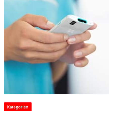
Kategorien