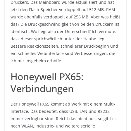
Druckers. Das Mainboard wurde aktualisiert und hat
jetzt den Flash-Speicher verdoppelt auf 512 MB. RAM
wurde ebenfalls verdoppelt auf 256 MB. Aber was heißt
das? Die Druckgeschwindigkeit von beiden Druckern ist
identisch. Wo liegt also der Unterschied? Ich vermute,
dass dieser sprichwörtlich unter der Haube liegt.
Bessere Reaktionszeiten, schnellerer Druckbeginn und
ein schnelles Webinterface sind Verbesserungen, die
ich mir insgeheim erhoffe.
Honeywell PX65:
Verbindungen
Der Honeywell PX65 kommt ab Werk mit einem Multi-
Interface. Das bedeutet, dass USB, LAN und RS232
immer verfügbar sind. Reicht das nicht aus, so gibt es
noch WLAN, Industrie- und weitere serielle