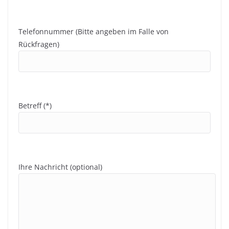
Telefonnummer (Bitte angeben im Falle von
Rückfragen)
Betreff (*)
Ihre Nachricht (optional)