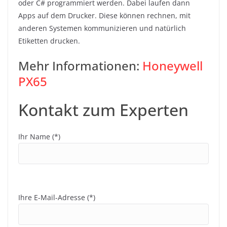
oder C# programmiert werden. Dabei laufen dann
Apps auf dem Drucker. Diese können rechnen, mit
anderen Systemen kommunizieren und natürlich
Etiketten drucken.
Mehr Informationen:
Honeywell
PX65
Kontakt zum Experten
Ihr Name (*)
Ihre E-Mail-Adresse (*)