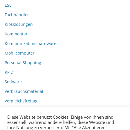
ESL
Fachhändler
Kiosklösungen
Kommentar
Kommunikationshardware
Mobilcomputer
Personal Shopping
RFID
Software
Verbrauchsmaterial
Vergleichsfreitag
Diese Website benutzt Cookies. Einige von ihnen sind
essenziell, während andere helfen, diese Website und
Ihre Nutzung zu verbessern. Mit "Alle Akzeptieren"