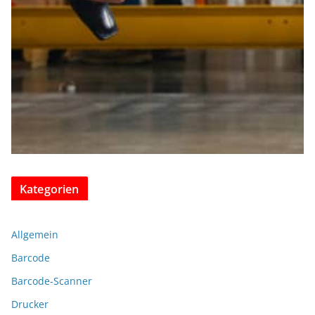
Kategorien
Allgemein
Barcode
Barcode-Scanner
Drucker