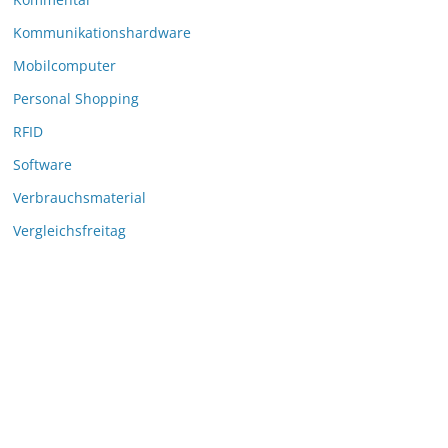
Kommunikationshardware
Mobilcomputer
Personal Shopping
RFID
Software
Verbrauchsmaterial
Vergleichsfreitag