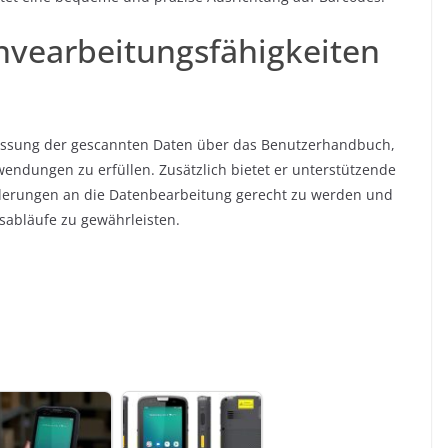
nvearbeitungsfähigkeiten
assung der gescannten Daten über das Benutzerhandbuch,
endungen zu erfüllen. Zusätzlich bietet er unterstützende
rderungen an die Datenbearbeitung gerecht zu werden und
tsabläufe zu gewährleisten.