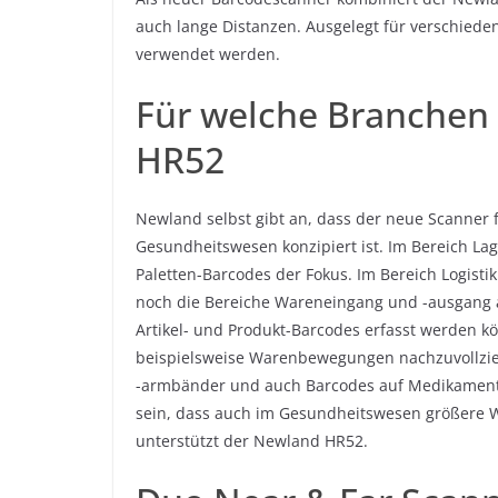
auch lange Distanzen. Ausgelegt für verschiede
verwendet werden.
Für welche Branchen 
HR52
Newland selbst gibt an, dass der neue Scanner f
Gesundheitswesen konzipiert ist. Im Bereich La
Paletten-Barcodes der Fokus. Im Bereich Logisti
noch die Bereiche Wareneingang und -ausgang 
Artikel- und Produkt-Barcodes erfasst werden k
beispielsweise Warenbewegungen nachzuvollzie
-armbänder und auch Barcodes auf Medikamente
sein, dass auch im Gesundheitswesen größere W
unterstützt der Newland HR52.