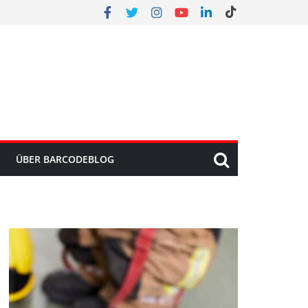
ÜBER BARCODEBLOG