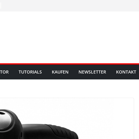
UTOR
TUTORIALS
KAUFEN
NEWSLETTER
KONTAKT