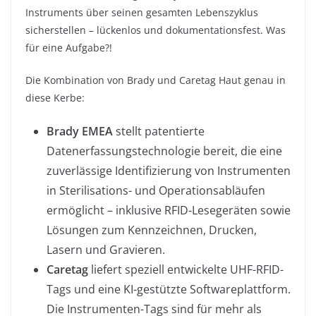
Instruments über seinen gesamten Lebenszyklus
sicherstellen – lückenlos und dokumentationsfest. Was
für eine Aufgabe?!
Die Kombination von Brady und Caretag Haut genau in
diese Kerbe:
Brady EMEA
stellt patentierte
Datenerfassungstechnologie bereit, die eine
zuverlässige Identifizierung von Instrumenten
in Sterilisations- und Operationsabläufen
ermöglicht – inklusive RFID-Lesegeräten sowie
Lösungen zum Kennzeichnen, Drucken,
Lasern und Gravieren.
Caretag
liefert speziell entwickelte UHF-RFID-
Tags und eine KI-gestützte Softwareplattform.
Die Instrumenten-Tags sind für mehr als