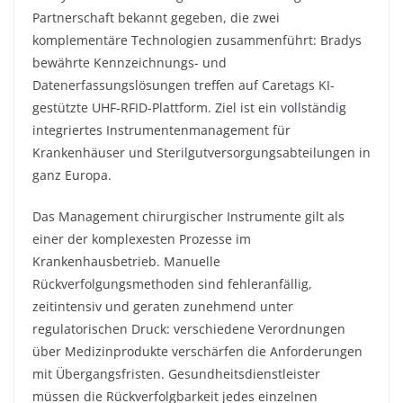
Partnerschaft bekannt gegeben, die zwei
komplementäre Technologien zusammenführt: Bradys
bewährte Kennzeichnungs- und
Datenerfassungslösungen treffen auf Caretags KI-
gestützte UHF-RFID-Plattform. Ziel ist ein vollständig
integriertes Instrumentenmanagement für
Krankenhäuser und Sterilgutversorgungsabteilungen in
ganz Europa.
Das Management chirurgischer Instrumente gilt als
einer der komplexesten Prozesse im
Krankenhausbetrieb. Manuelle
Rückverfolgungsmethoden sind fehleranfällig,
zeitintensiv und geraten zunehmend unter
regulatorischen Druck: verschiedene Verordnungen
über Medizinprodukte verschärfen die Anforderungen
mit Übergangsfristen. Gesundheitsdienstleister
müssen die Rückverfolgbarkeit jedes einzelnen