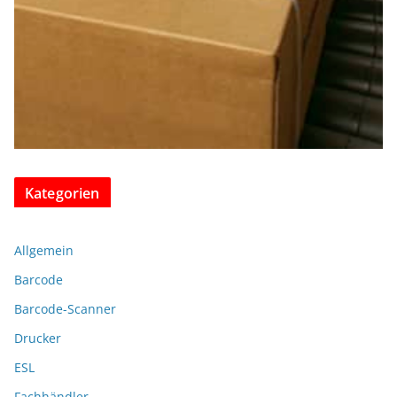
Kategorien
Allgemein
Barcode
Barcode-Scanner
Drucker
ESL
Fachhändler