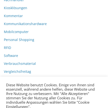
Kiosklösungen
Kommentar
Kommunikationshardware
Mobilcomputer
Personal Shopping
RFID
Software
Verbrauchsmaterial
Vergleichsfreitag
Diese Website benutzt Cookies. Einige von ihnen sind
essenziell, während andere helfen, diese Website und
Ihre Nutzung zu verbessern. Mit "Alle Akzeptieren"
stimmen Sie der Nutzung aller Cookies zu. Für
individuelle Anpassungen wählen Sie bitte "Cookie
Einstellungen".