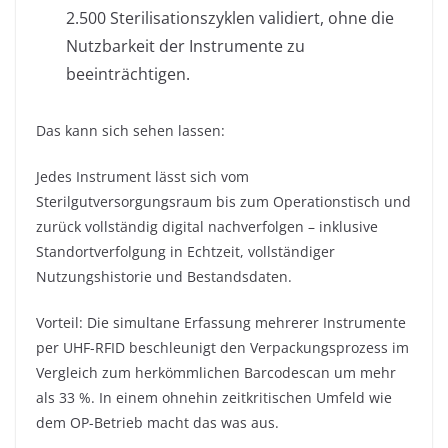
2.500 Sterilisationszyklen validiert, ohne die
Nutzbarkeit der Instrumente zu
beeinträchtigen.
Das kann sich sehen lassen:
Jedes Instrument lässt sich vom
Sterilgutversorgungsraum bis zum Operationstisch und
zurück vollständig digital nachverfolgen – inklusive
Standortverfolgung in Echtzeit, vollständiger
Nutzungshistorie und Bestandsdaten.
Vorteil: Die simultane Erfassung mehrerer Instrumente
per UHF-RFID beschleunigt den Verpackungsprozess im
Vergleich zum herkömmlichen Barcodescan um mehr
als 33 %. In einem ohnehin zeitkritischen Umfeld wie
dem OP-Betrieb macht das was aus.