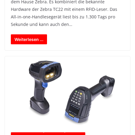
dem Hause Zebra. Es kombiniert die bekannte
Hardware der Zebra TC22 mit einem RFID-Leser. Das
All-in-one-Handlesegerät liest bis zu 1.300 Tags pro
Sekunde und kann auch den…
Weiterlesen ...