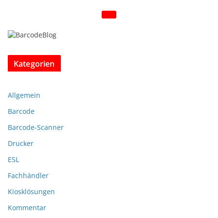
Kategorien
Allgemein
Barcode
Barcode-Scanner
Drucker
ESL
Fachhändler
Kiosklösungen
Kommentar