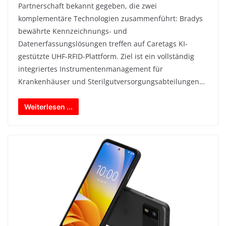
Partnerschaft bekannt gegeben, die zwei
komplementäre Technologien zusammenführt: Bradys
bewährte Kennzeichnungs- und
Datenerfassungslösungen treffen auf Caretags KI-
gestützte UHF-RFID-Plattform. Ziel ist ein vollständig
integriertes Instrumentenmanagement für
Krankenhäuser und Sterilgutversorgungsabteilungen…
Weiterlesen ...