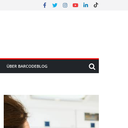
ÜBER BARCODEBLOG