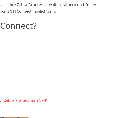
 alle ihre Zebra-Drucker verwalten, sichern und Fehler
von SOTI Connect möglich sein.
 Connect?
n
r Zebra Printers via SNMP