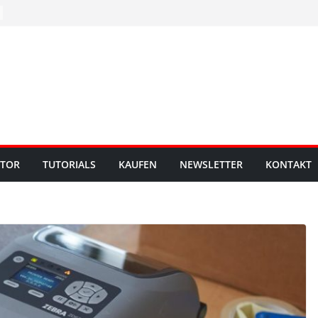
UTOR
TUTORIALS
KAUFEN
NEWSLETTER
KONTAKT