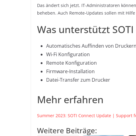
Das ändert sich jetzt. IT-Administratoren können
beheben. Auch Remote-Updates sollen mit Hilfe 
Was unterstützt SOTI
Automatisches Auffinden von Drucker
Wi-Fi Konfiguration
Remote Konfiguration
Firmware-Installation
Datei-Transfer zum Drucker
Mehr erfahren
Summer 2023: SOTI Connect Update | Support fo
Weitere Beiträge: