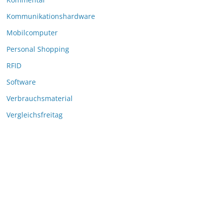
Kommunikationshardware
Mobilcomputer
Personal Shopping
RFID
Software
Verbrauchsmaterial
Vergleichsfreitag